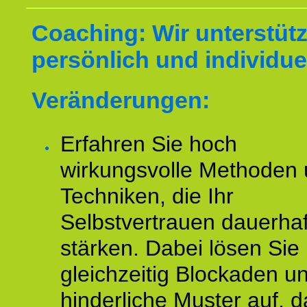
Coaching: Wir unterstüt
persönlich und individuel
Veränderungen:
Erfahren Sie hoch
wirkungsvolle Methoden
Techniken, die Ihr
Selbstvertrauen dauerhaf
stärken. Dabei lösen Sie
gleichzeitig Blockaden u
hinderliche Muster auf, d