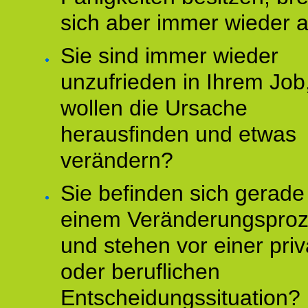
sich aber immer wieder 
Sie sind immer wieder
unzufrieden in Ihrem Job
wollen die Ursache
herausfinden und etwas
verändern?
Sie befinden sich gerade
einem Veränderungspro
und stehen vor einer pri
oder beruflichen
Entscheidungssituation?