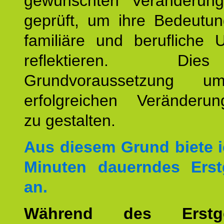
gewünschten Veränderun
geprüft, um ihre Bedeutun
familiäre und berufliche 
reflektieren. Di
Grundvoraussetzung u
erfolgreichen Veränderun
zu gestalten.
Aus diesem Grund biete i
Minuten dauerndes Erst
an.
Während des Erstge