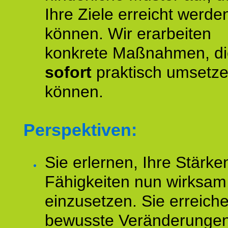
Ihre Ziele erreicht werde
können. Wir erarbeiten
konkrete Maßnahmen, di
sofort
praktisch umsetz
können.
Perspektiven:
Sie erlernen, Ihre Stärke
Fähigkeiten nun wirksam
einzusetzen. Sie erreich
bewusste Veränderungen