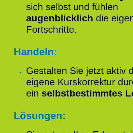
sich selbst und fühlen
augenblicklich
die eige
Fortschritte.
Handeln:
Gestalten Sie jetzt aktiv 
eigene Kurskorrektur dur
ein
selbstbestimmtes L
Lösungen: