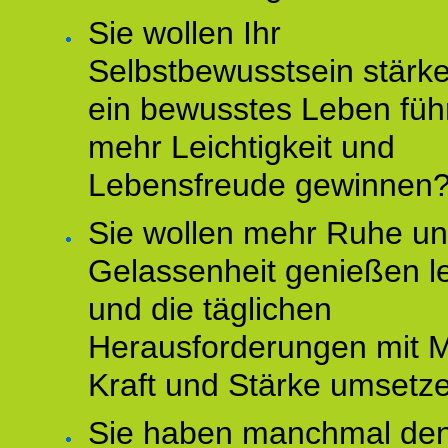
Sie wollen Ihr
Selbstbewusstsein stärke
ein bewusstes Leben füh
mehr Leichtigkeit und
Lebensfreude gewinnen
Sie wollen mehr Ruhe u
Gelassenheit genießen l
und die täglichen
Herausforderungen mit M
Kraft und Stärke umsetz
Sie haben manchmal de