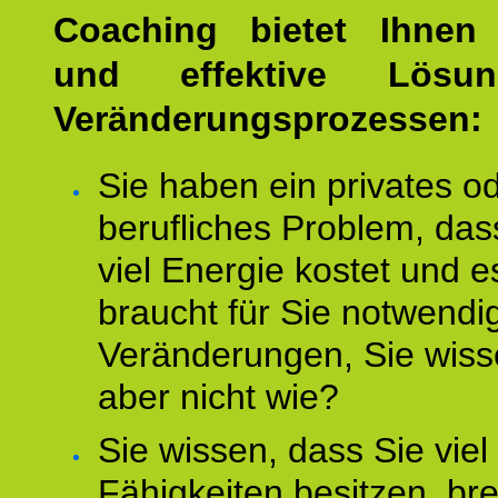
Coaching bietet Ihnen 
und effektive Lösu
Veränderungsprozessen:
Sie haben ein privates o
berufliches Problem, das
viel Energie kostet und e
braucht für Sie notwendi
Veränderungen, Sie wis
aber nicht wie?
Sie wissen, dass Sie vie
Fähigkeiten besitzen, b