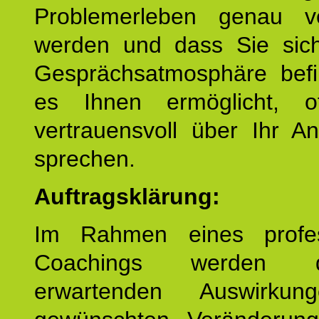
Problemerleben genau v
werden und dass Sie sich
Gesprächsatmosphäre befi
es Ihnen ermöglicht, o
vertrauensvoll über Ihr A
sprechen.
Auftragsklärung:
Im Rahmen eines profes
Coachings werden 
erwartenden Auswirku