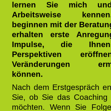
lernen Sie mich un
Arbeitsweise kenn
beginnen mit der Beratun
erhalten erste Anregu
Impulse, die Ihne
Perspektiven eröff
Veränderungen ermö
können.
Nach dem Erstgespräch en
Sie, ob Sie das Coaching 
möchten. Wenn Sie Folge