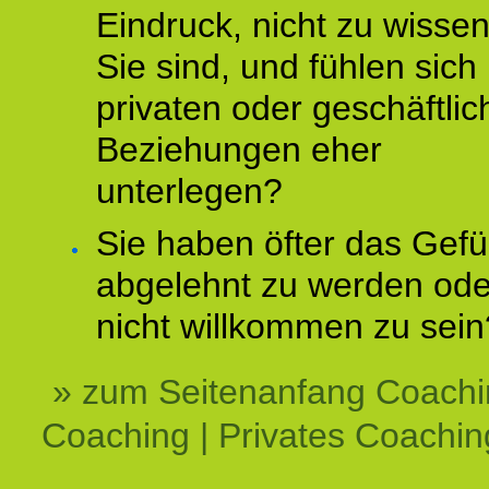
Eindruck, nicht zu wisse
Sie sind, und fühlen sich 
privaten oder geschäftli
Beziehungen eher
unterlegen?
Sie haben öfter das Gefü
abgelehnt zu werden ode
nicht willkommen zu sein
» zum Seitenanfang Coachi
Coaching | Privates Coachin