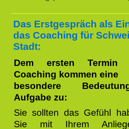
Das Erstgespräch als Ein
das Coaching für Schwei
Stadt:
Dem ersten Termin 
Coaching kommen eine
besondere Bedeutu
Aufgabe zu:
Sie sollten das Gefühl ha
Sie mit Ihrem Anlieg