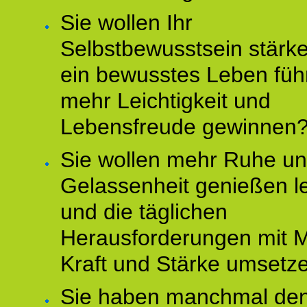
Sie wollen Ihr
Selbstbewusstsein stärke
ein bewusstes Leben füh
mehr Leichtigkeit und
Lebensfreude gewinnen
Sie wollen mehr Ruhe u
Gelassenheit genießen l
und die täglichen
Herausforderungen mit M
Kraft und Stärke umsetz
Sie haben manchmal de