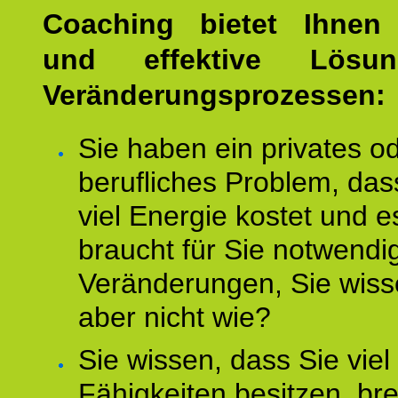
Coaching bietet Ihnen 
und effektive Lösu
Veränderungsprozessen:
Sie haben ein privates o
berufliches Problem, das
viel Energie kostet und e
braucht für Sie notwendi
Veränderungen, Sie wis
aber nicht wie?
Sie wissen, dass Sie vie
Fähigkeiten besitzen, b