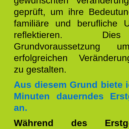
gewünschten Veränderun
geprüft, um ihre Bedeutun
familiäre und berufliche 
reflektieren. Di
Grundvoraussetzung u
erfolgreichen Veränderun
zu gestalten.
Aus diesem Grund biete i
Minuten dauerndes Erst
an.
Während des Erstge