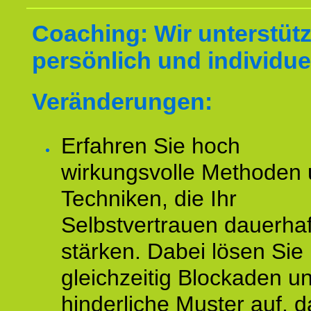
Coaching: Wir unterstüt
persönlich und individuel
Veränderungen:
Erfahren Sie hoch
wirkungsvolle Methoden
Techniken, die Ihr
Selbstvertrauen dauerhaf
stärken. Dabei lösen Sie
gleichzeitig Blockaden u
hinderliche Muster auf, d