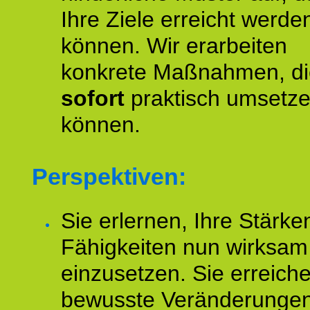
Ihre Ziele erreicht werde
können. Wir erarbeiten
konkrete Maßnahmen, di
sofort
praktisch umsetz
können.
Perspektiven:
Sie erlernen, Ihre Stärke
Fähigkeiten nun wirksam
einzusetzen. Sie erreich
bewusste Veränderungen