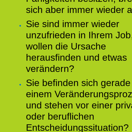
sich aber immer wieder 
Sie sind immer wieder
unzufrieden in Ihrem Job
wollen die Ursache
herausfinden und etwas
verändern?
Sie befinden sich gerade
einem Veränderungspro
und stehen vor einer pri
oder beruflichen
Entscheidungssituation?