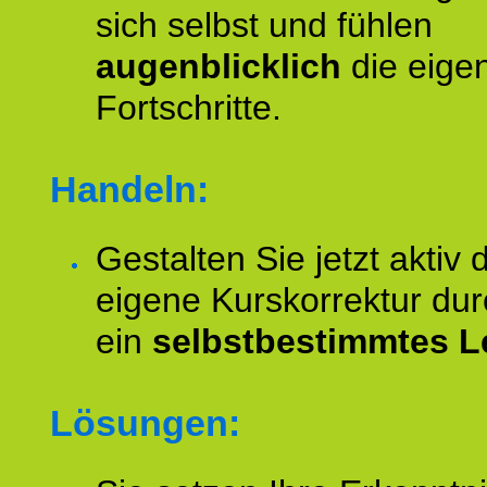
sich selbst und fühlen
augenblicklich
die eige
Fortschritte.
Handeln:
Gestalten Sie jetzt aktiv 
eigene Kurskorrektur dur
ein
selbstbestimmtes L
Lösungen: