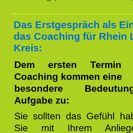
Das Erstgespräch als Ein
das Coaching für Rhein
Kreis:
Dem ersten Termin 
Coaching kommen eine
besondere Bedeutu
Aufgabe zu:
Sie sollten das Gefühl ha
Sie mit Ihrem Anlieg