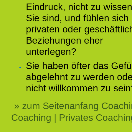
Eindruck, nicht zu wisse
Sie sind, und fühlen sich 
privaten oder geschäftli
Beziehungen eher
unterlegen?
Sie haben öfter das Gefü
abgelehnt zu werden ode
nicht willkommen zu sein
» zum Seitenanfang Coachi
Coaching | Privates Coachin