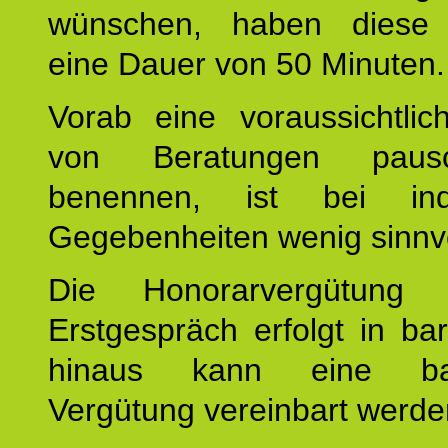
wünschen, haben diese 
eine Dauer von 50 Minuten.
Vorab eine voraussichtlic
von Beratungen paus
benennen, ist bei indi
Gegebenheiten wenig sinnvo
Die Honorarvergütung
Erstgespräch erfolgt in ba
hinaus kann eine bar
Vergütung vereinbart werde