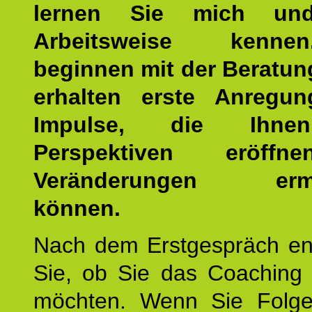
lernen Sie mich un
Arbeitsweise kenn
beginnen mit der Beratun
erhalten erste Anregu
Impulse, die Ihne
Perspektiven eröff
Veränderungen ermö
können.
Nach dem Erstgespräch en
Sie, ob Sie das Coaching 
möchten. Wenn Sie Folge