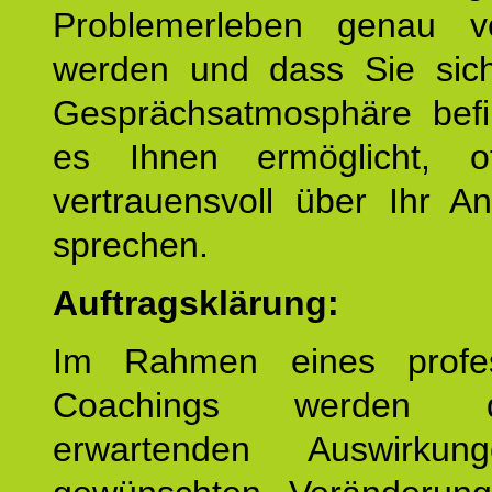
Problemerleben genau v
werden und dass Sie sich
Gesprächsatmosphäre befi
es Ihnen ermöglicht, o
vertrauensvoll über Ihr A
sprechen.
Auftragsklärung:
Im Rahmen eines profes
Coachings werden 
erwartenden Auswirku