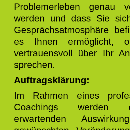
Problemerleben genau v
werden und dass Sie sich
Gesprächsatmosphäre befi
es Ihnen ermöglicht, o
vertrauensvoll über Ihr A
sprechen.
Auftragsklärung:
Im Rahmen eines profes
Coachings werden 
erwartenden Auswirku