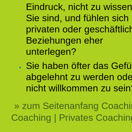
Eindruck, nicht zu wisse
Sie sind, und fühlen sich 
privaten oder geschäftli
Beziehungen eher
unterlegen?
Sie haben öfter das Gefü
abgelehnt zu werden ode
nicht willkommen zu sein
» zum Seitenanfang Coachi
Coaching | Privates Coachin