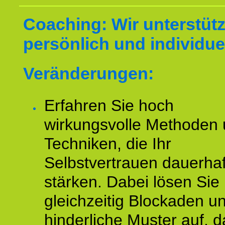
Coaching: Wir unterstüt
persönlich und individuel
Veränderungen:
Erfahren Sie hoch
wirkungsvolle Methoden
Techniken, die Ihr
Selbstvertrauen dauerhaf
stärken. Dabei lösen Sie
gleichzeitig Blockaden u
hinderliche Muster auf, d