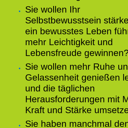
Sie wollen Ihr
Selbstbewusstsein stärke
ein bewusstes Leben füh
mehr Leichtigkeit und
Lebensfreude gewinnen
Sie wollen mehr Ruhe u
Gelassenheit genießen l
und die täglichen
Herausforderungen mit M
Kraft und Stärke umsetz
Sie haben manchmal de