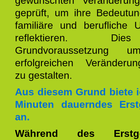
gewünschten Veränderun
geprüft, um ihre Bedeutun
familiäre und berufliche 
reflektieren. Di
Grundvoraussetzung u
erfolgreichen Veränderun
zu gestalten.
Aus diesem Grund biete i
Minuten dauerndes Erst
an.
Während des Erstge