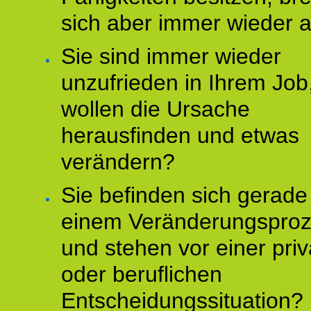
sich aber immer wieder 
Sie sind immer wieder
unzufrieden in Ihrem Job
wollen die Ursache
herausfinden und etwas
verändern?
Sie befinden sich gerade
einem Veränderungspro
und stehen vor einer pri
oder beruflichen
Entscheidungssituation?