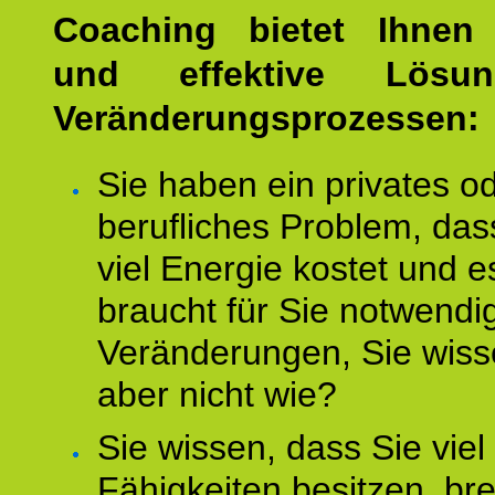
Coaching bietet Ihnen 
und effektive Lösu
Veränderungsprozessen:
Sie haben ein privates o
berufliches Problem, das
viel Energie kostet und e
braucht für Sie notwendi
Veränderungen, Sie wis
aber nicht wie?
Sie wissen, dass Sie vie
Fähigkeiten besitzen, b