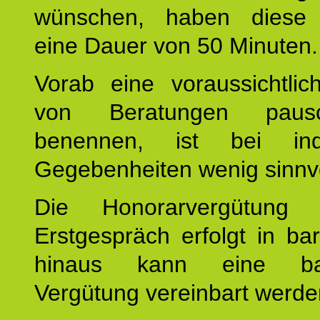
wünschen, haben diese 
eine Dauer von 50 Minuten.
Vorab eine voraussichtlic
von Beratungen paus
benennen, ist bei indi
Gegebenheiten wenig sinnvo
Die Honorarvergütung
Erstgespräch erfolgt in ba
hinaus kann eine bar
Vergütung vereinbart werde