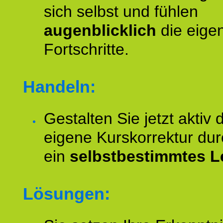
sich selbst und fühlen
augenblicklich
die eige
Fortschritte.
Handeln:
Gestalten Sie jetzt aktiv 
eigene Kurskorrektur dur
ein
selbstbestimmtes L
Lösungen: