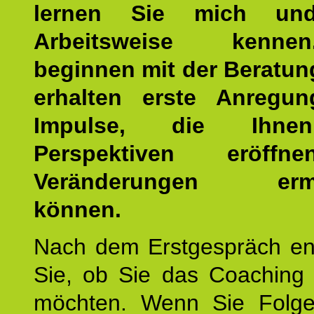
lernen Sie mich un
Arbeitsweise kenn
beginnen mit der Beratun
erhalten erste Anregu
Impulse, die Ihne
Perspektiven eröff
Veränderungen ermö
können.
Nach dem Erstgespräch en
Sie, ob Sie das Coaching 
möchten. Wenn Sie Folge