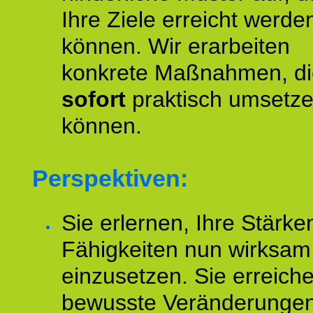
Ihre Ziele erreicht werde
können. Wir erarbeiten
konkrete Maßnahmen, di
sofort
praktisch umsetz
können.
Perspektiven:
Sie erlernen, Ihre Stärke
Fähigkeiten nun wirksam
einzusetzen. Sie erreich
bewusste Veränderungen