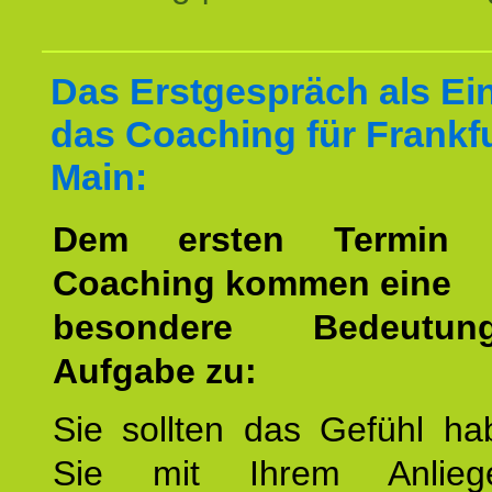
Das Erstgespräch als Ein
das Coaching für Frankf
Main:
Dem ersten Termin 
Coaching kommen eine
besondere Bedeutu
Aufgabe zu:
Sie sollten das Gefühl ha
Sie mit Ihrem Anlieg