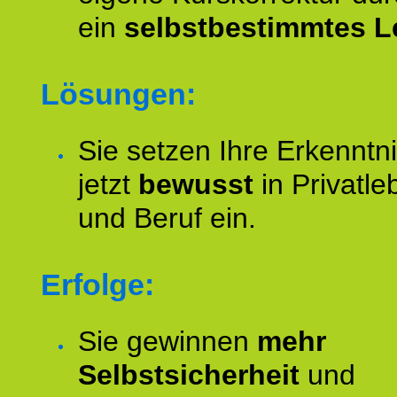
ein
selbstbestimmtes L
Lösungen:
Sie setzen Ihre Erkenntn
jetzt
bewusst
in Privatle
und Beruf ein.
Erfolge:
Sie gewinnen
mehr
Selbstsicherheit
und