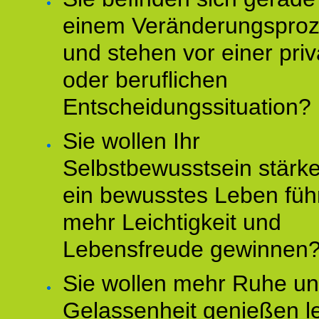
einem Veränderungspro
und stehen vor einer pri
oder beruflichen
Entscheidungssituation?
Sie wollen Ihr
Selbstbewusstsein stärke
ein bewusstes Leben füh
mehr Leichtigkeit und
Lebensfreude gewinnen
Sie wollen mehr Ruhe u
Gelassenheit genießen l