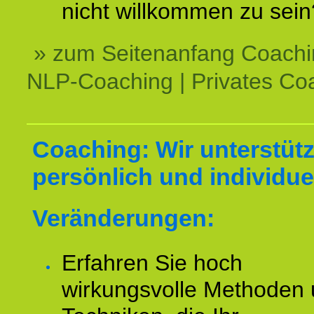
nicht willkommen zu sein
» zum Seitenanfang Coachi
NLP-Coaching | Privates Co
Coaching: Wir unterstüt
persönlich und individuel
Veränderungen:
Erfahren Sie hoch
wirkungsvolle Methoden