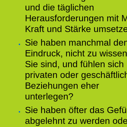
und die täglichen
Herausforderungen mit M
Kraft und Stärke umsetz
Sie haben manchmal de
Eindruck, nicht zu wisse
Sie sind, und fühlen sich 
privaten oder geschäftli
Beziehungen eher
unterlegen?
Sie haben öfter das Gefü
abgelehnt zu werden ode