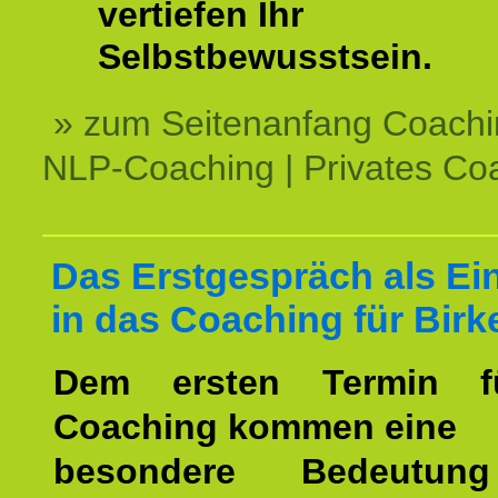
vertiefen Ihr
Selbstbewusstsein.
» zum Seitenanfang Coachi
NLP-Coaching | Privates Co
Das Erstgespräch als Ei
in das Coaching für Birk
Dem ersten Termin f
Coaching kommen eine
besondere Bedeutu