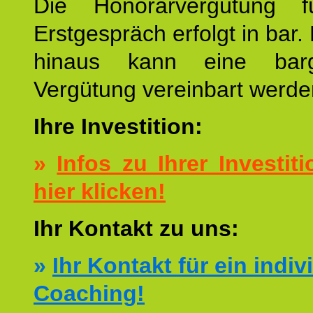
Die Honorarvergütung 
Erstgespräch erfolgt in bar.
hinaus kann eine barg
Vergütung vereinbart werde
Ihre Investition:
»
Infos zu Ihrer Investiti
hier klicken!
Ihr Kontakt zu uns:
»
Ihr Kontakt für ein indiv
Coaching!