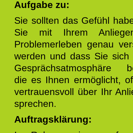
Aufgabe zu:
Sie sollten das Gefühl hab
Sie mit Ihrem Anliege
Problemerleben genau ver
werden und dass Sie sich 
Gesprächsatmosphäre be
die es Ihnen ermöglicht, o
vertrauensvoll über Ihr Anl
sprechen.
Auftragsklärung: