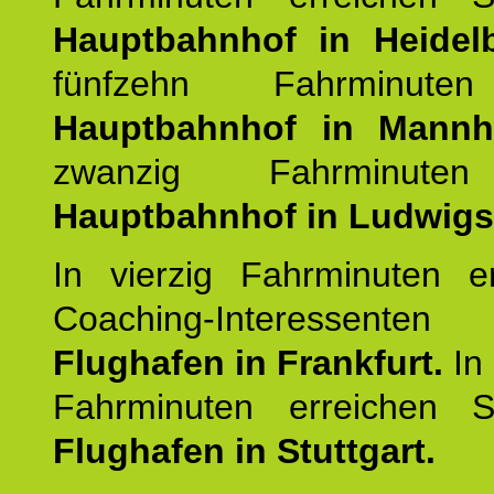
Hauptbahnhof in Heidel
fünfzehn Fahrminut
Hauptbahnhof in Mannh
zwanzig Fahrminut
Hauptbahnhof in Ludwig
In vierzig Fahrminuten er
Coaching-Interessent
Flughafen in Frankfurt.
In
Fahrminuten erreichen 
Flughafen in Stuttgart.