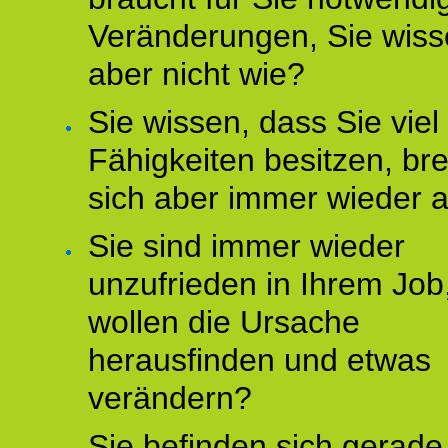
Veränderungen, Sie wis
aber nicht wie?
Sie wissen, dass Sie vie
Fähigkeiten besitzen, b
sich aber immer wieder 
Sie sind immer wieder
unzufrieden in Ihrem Job
wollen die Ursache
herausfinden und etwas
verändern?
Sie befinden sich gerade