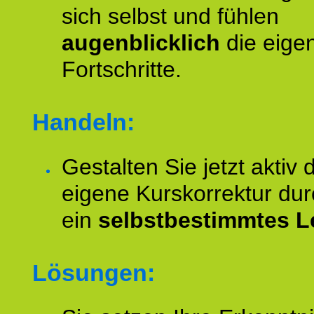
sich selbst und fühlen
augenblicklich
die eige
Fortschritte.
Handeln:
Gestalten Sie jetzt aktiv 
eigene Kurskorrektur dur
ein
selbstbestimmtes L
Lösungen: