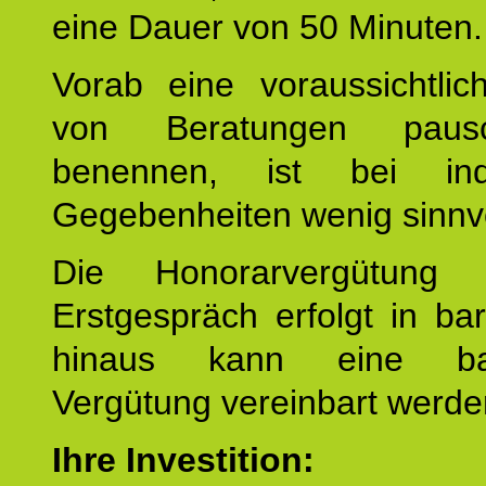
eine Dauer von 50 Minuten.
Vorab eine voraussichtlic
von Beratungen paus
benennen, ist bei indi
Gegebenheiten wenig sinnvo
Die Honorarvergütung
Erstgespräch erfolgt in ba
hinaus kann eine bar
Vergütung vereinbart werde
Ihre Investition: