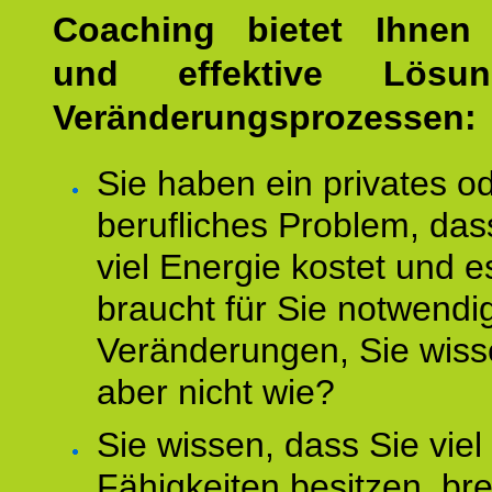
Coaching bietet Ihnen 
und effektive Lösu
Veränderungsprozessen:
Sie haben ein privates o
berufliches Problem, das
viel Energie kostet und e
braucht für Sie notwendi
Veränderungen, Sie wis
aber nicht wie?
Sie wissen, dass Sie vie
Fähigkeiten besitzen, b