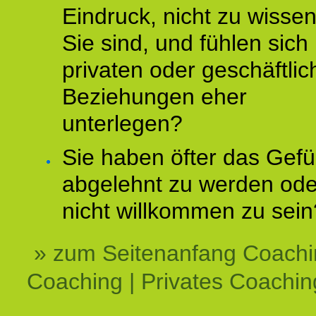
Eindruck, nicht zu wisse
Sie sind, und fühlen sich 
privaten oder geschäftli
Beziehungen eher
unterlegen?
Sie haben öfter das Gefü
abgelehnt zu werden ode
nicht willkommen zu sein
» zum Seitenanfang Coachi
Coaching | Privates Coachin