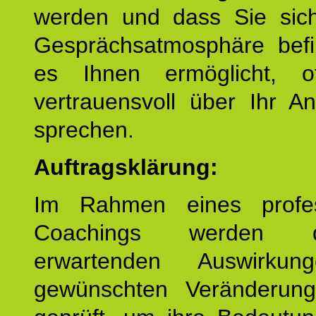
werden und dass Sie sich
Gesprächsatmosphäre befi
es Ihnen ermöglicht, o
vertrauensvoll über Ihr A
sprechen.
Auftragsklärung:
Im Rahmen eines profes
Coachings werden 
erwartenden Auswirku
gewünschten Veränderun