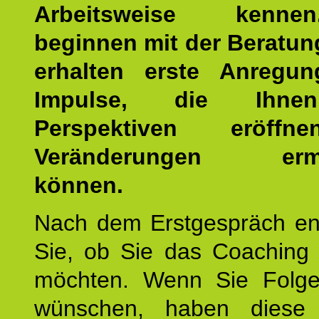
Arbeitsweise kenn
beginnen mit der Beratun
erhalten erste Anregu
Impulse, die Ihne
Perspektiven eröff
Veränderungen ermö
können.
Nach dem Erstgespräch en
Sie, ob Sie das Coaching 
möchten. Wenn Sie Folge
wünschen, haben diese 