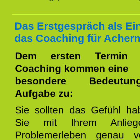
Das Erstgespräch als Ein
das Coaching für Achern
Dem ersten Termin 
Coaching kommen eine
besondere Bedeutu
Aufgabe zu:
Sie sollten das Gefühl ha
Sie mit Ihrem Anlieg
Problemerleben genau v