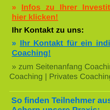
»
Infos zu Ihrer Investit
hier klicken!
Ihr Kontakt zu uns:
»
Ihr Kontakt für ein ind
Coaching!
» zum Seitenanfang Coachi
Coaching | Privates Coachin
So finden Teilnehmer au
Achern unsere Praxis: