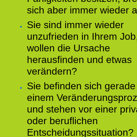
sich aber immer wieder 
Sie sind immer wieder
unzufrieden in Ihrem Job
wollen die Ursache
herausfinden und etwas
verändern?
Sie befinden sich gerade
einem Veränderungspro
und stehen vor einer pri
oder beruflichen
Entscheidungssituation?