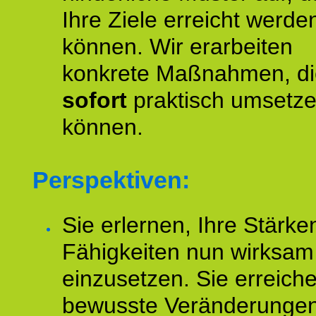
Ihre Ziele erreicht werde
können. Wir erarbeiten
konkrete Maßnahmen, di
sofort
praktisch umsetz
können.
Perspektiven:
Sie erlernen, Ihre Stärke
Fähigkeiten nun wirksam
einzusetzen. Sie erreich
bewusste Veränderungen