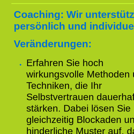
Coaching: Wir unterstüt
persönlich und individuel
Veränderungen:
Erfahren Sie hoch
wirkungsvolle Methoden
Techniken, die Ihr
Selbstvertrauen dauerhaf
stärken. Dabei lösen Sie
gleichzeitig Blockaden u
hinderliche Muster auf, d