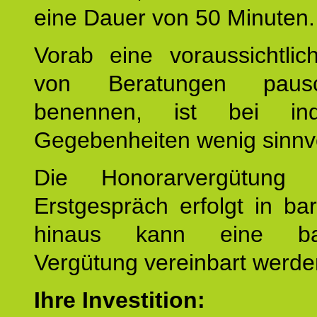
eine Dauer von 50 Minuten.
Vorab eine voraussichtlic
von Beratungen paus
benennen, ist bei indi
Gegebenheiten wenig sinnvo
Die Honorarvergütung
Erstgespräch erfolgt in ba
hinaus kann eine bar
Vergütung vereinbart werde
Ihre Investition: