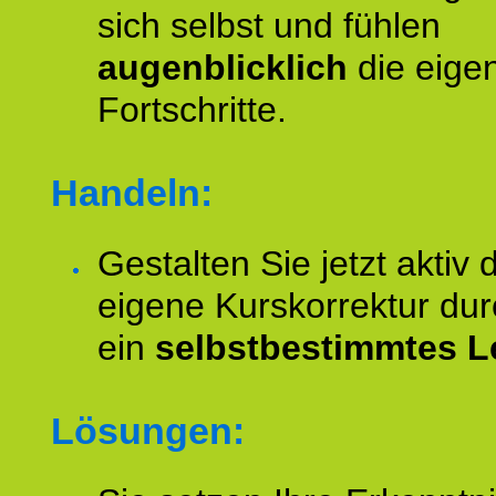
sich selbst und fühlen
augenblicklich
die eige
Fortschritte.
Handeln:
Gestalten Sie jetzt aktiv 
eigene Kurskorrektur dur
ein
selbstbestimmtes L
Lösungen: