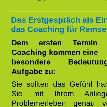
Das Erstgespräch als Ein
das Coaching für Remse
Dem ersten Termin 
Coaching kommen eine
besondere Bedeutu
Aufgabe zu:
Sie sollten das Gefühl ha
Sie mit Ihrem Anlieg
Problemerleben genau v