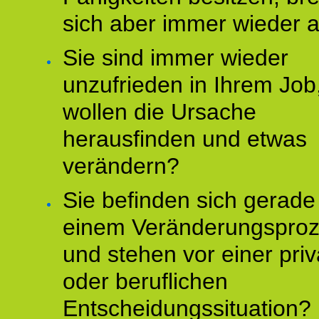
sich aber immer wieder 
Sie sind immer wieder
unzufrieden in Ihrem Job
wollen die Ursache
herausfinden und etwas
verändern?
Sie befinden sich gerade
einem Veränderungspro
und stehen vor einer pri
oder beruflichen
Entscheidungssituation?