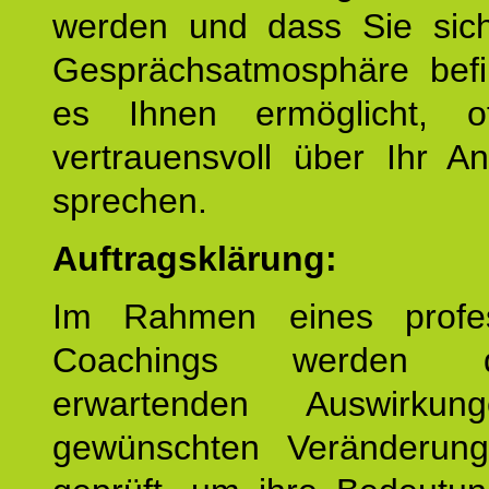
werden und dass Sie sich
Gesprächsatmosphäre befi
es Ihnen ermöglicht, o
vertrauensvoll über Ihr A
sprechen.
Auftragsklärung:
Im Rahmen eines profes
Coachings werden 
erwartenden Auswirku
gewünschten Veränderun