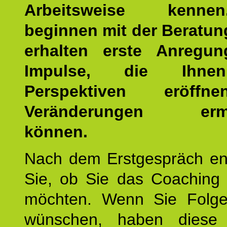
Arbeitsweise kenn
beginnen mit der Beratun
erhalten erste Anregu
Impulse, die Ihne
Perspektiven eröff
Veränderungen ermö
können.
Nach dem Erstgespräch en
Sie, ob Sie das Coaching 
möchten. Wenn Sie Folge
wünschen, haben diese 