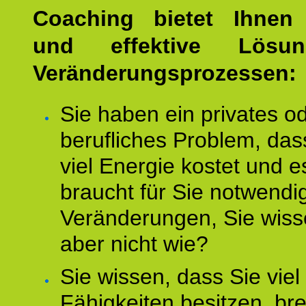
Coaching bietet Ihnen 
und effektive Lösu
Veränderungsprozessen:
Sie haben ein privates o
berufliches Problem, das
viel Energie kostet und e
braucht für Sie notwendi
Veränderungen, Sie wis
aber nicht wie?
Sie wissen, dass Sie vie
Fähigkeiten besitzen, b