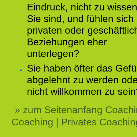
Eindruck, nicht zu wisse
Sie sind, und fühlen sich 
privaten oder geschäftli
Beziehungen eher
unterlegen?
Sie haben öfter das Gefü
abgelehnt zu werden ode
nicht willkommen zu sein
» zum Seitenanfang Coachi
Coaching | Privates Coachin