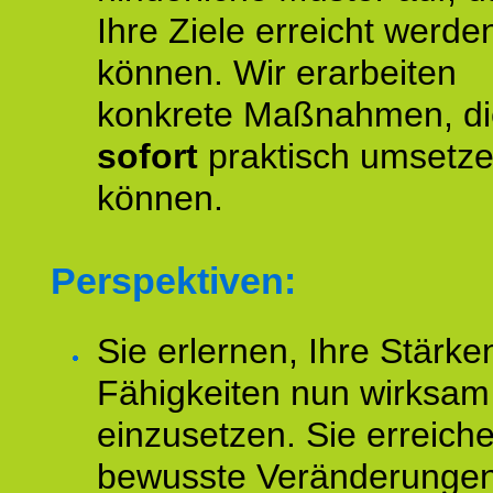
Ihre Ziele erreicht werde
können. Wir erarbeiten
konkrete Maßnahmen, di
sofort
praktisch umsetz
können.
Perspektiven:
Sie erlernen, Ihre Stärke
Fähigkeiten nun wirksam
einzusetzen. Sie erreich
bewusste Veränderungen