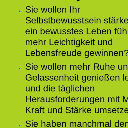
Sie wollen Ihr
Selbstbewusstsein stärke
ein bewusstes Leben füh
mehr Leichtigkeit und
Lebensfreude gewinnen
Sie wollen mehr Ruhe u
Gelassenheit genießen l
und die täglichen
Herausforderungen mit M
Kraft und Stärke umsetz
Sie haben manchmal de