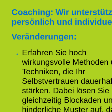
Coaching: Wir unterstüt
persönlich und individuel
Veränderungen:
Erfahren Sie hoch
wirkungsvolle Methoden
Techniken, die Ihr
Selbstvertrauen dauerhaf
stärken. Dabei lösen Sie
gleichzeitig Blockaden u
hinderliche Muster auf, d