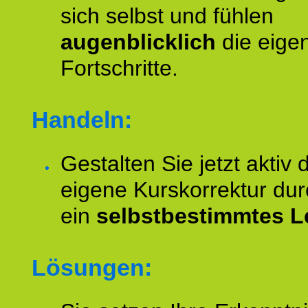
sich selbst und fühlen
augenblicklich
die eige
Fortschritte.
Handeln:
Gestalten Sie jetzt aktiv 
eigene Kurskorrektur dur
ein
selbstbestimmtes L
Lösungen: