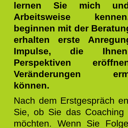
lernen Sie mich un
Arbeitsweise kenn
beginnen mit der Beratun
erhalten erste Anregu
Impulse, die Ihne
Perspektiven eröff
Veränderungen ermö
können.
Nach dem Erstgespräch en
Sie, ob Sie das Coaching 
möchten. Wenn Sie Folge