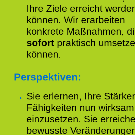
Ihre Ziele erreicht werde
können. Wir erarbeiten
konkrete Maßnahmen, di
sofort
praktisch umsetz
können.
Perspektiven:
Sie erlernen, Ihre Stärke
Fähigkeiten nun wirksam
einzusetzen. Sie erreich
bewusste Veränderungen