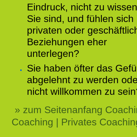
Eindruck, nicht zu wisse
Sie sind, und fühlen sich 
privaten oder geschäftli
Beziehungen eher
unterlegen?
Sie haben öfter das Gefü
abgelehnt zu werden ode
nicht willkommen zu sein
» zum Seitenanfang Coachi
Coaching | Privates Coachin