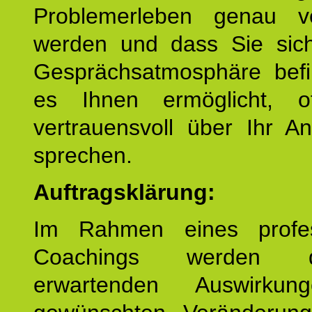
Problemerleben genau v
werden und dass Sie sich
Gesprächsatmosphäre befi
es Ihnen ermöglicht, o
vertrauensvoll über Ihr A
sprechen.
Auftragsklärung:
Im Rahmen eines profes
Coachings werden 
erwartenden Auswirku