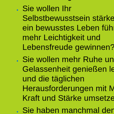
Sie wollen Ihr
Selbstbewusstsein stärke
ein bewusstes Leben füh
mehr Leichtigkeit und
Lebensfreude gewinnen
Sie wollen mehr Ruhe u
Gelassenheit genießen l
und die täglichen
Herausforderungen mit M
Kraft und Stärke umsetz
Sie haben manchmal de