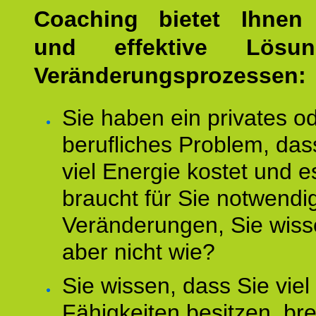
Coaching bietet Ihnen 
und effektive Lösu
Veränderungsprozessen:
Sie haben ein privates o
berufliches Problem, das
viel Energie kostet und e
braucht für Sie notwendi
Veränderungen, Sie wis
aber nicht wie?
Sie wissen, dass Sie vie
Fähigkeiten besitzen, b