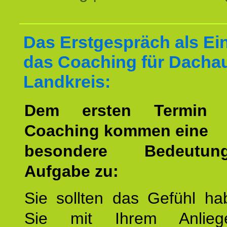
Das Erstgespräch als Ein
das Coaching für Dacha
Landkreis:
Dem ersten Termin 
Coaching kommen eine
besondere Bedeutu
Aufgabe zu:
Sie sollten das Gefühl ha
Sie mit Ihrem Anlieg