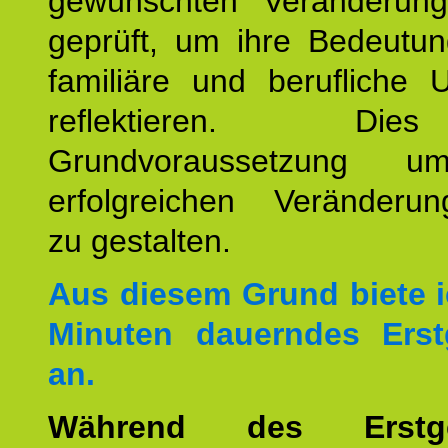
gewünschten Veränderun
geprüft, um ihre Bedeutun
familiäre und berufliche 
reflektieren. Di
Grundvoraussetzung u
erfolgreichen Veränderun
zu gestalten.
Aus diesem Grund biete i
Minuten dauerndes Erst
an.
Während des Erstge