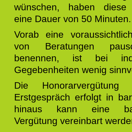
wünschen, haben diese 
eine Dauer von 50 Minuten.
Vorab eine voraussichtlic
von Beratungen paus
benennen, ist bei indi
Gegebenheiten wenig sinnvo
Die Honorarvergütung
Erstgespräch erfolgt in ba
hinaus kann eine bar
Vergütung vereinbart werde