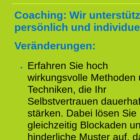
Coaching: Wir unterstüt
persönlich und individuel
Veränderungen:
Erfahren Sie hoch
wirkungsvolle Methoden
Techniken, die Ihr
Selbstvertrauen dauerhaf
stärken. Dabei lösen Sie
gleichzeitig Blockaden u
hinderliche Muster auf, d