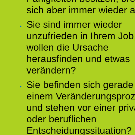
sich aber immer wieder 
Sie sind immer wieder
unzufrieden in Ihrem Job
wollen die Ursache
herausfinden und etwas
verändern?
Sie befinden sich gerade
einem Veränderungspro
und stehen vor einer pri
oder beruflichen
Entscheidungssituation?