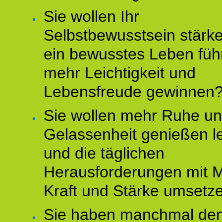
Sie wollen Ihr
Selbstbewusstsein stärke
ein bewusstes Leben füh
mehr Leichtigkeit und
Lebensfreude gewinnen
Sie wollen mehr Ruhe u
Gelassenheit genießen l
und die täglichen
Herausforderungen mit M
Kraft und Stärke umsetz
Sie haben manchmal de