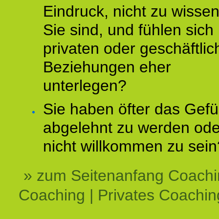
Eindruck, nicht zu wisse
Sie sind, und fühlen sich 
privaten oder geschäftli
Beziehungen eher
unterlegen?
Sie haben öfter das Gefü
abgelehnt zu werden ode
nicht willkommen zu sein
» zum Seitenanfang Coachi
Coaching | Privates Coachin