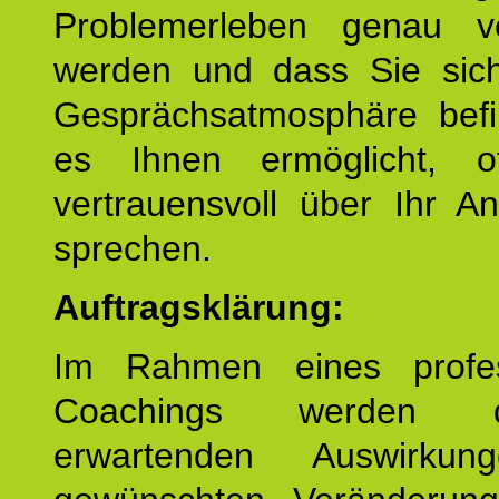
Problemerleben genau v
werden und dass Sie sich
Gesprächsatmosphäre befi
es Ihnen ermöglicht, o
vertrauensvoll über Ihr A
sprechen.
Auftragsklärung:
Im Rahmen eines profes
Coachings werden 
erwartenden Auswirku