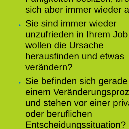
sich aber immer wieder 
Sie sind immer wieder
unzufrieden in Ihrem Job
wollen die Ursache
herausfinden und etwas
verändern?
Sie befinden sich gerade
einem Veränderungspro
und stehen vor einer pri
oder beruflichen
Entscheidungssituation?