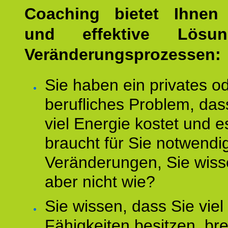
Coaching bietet Ihnen 
und effektive Lösu
Veränderungsprozessen:
Sie haben ein privates o
berufliches Problem, das
viel Energie kostet und e
braucht für Sie notwendi
Veränderungen, Sie wis
aber nicht wie?
Sie wissen, dass Sie vie
Fähigkeiten besitzen, b