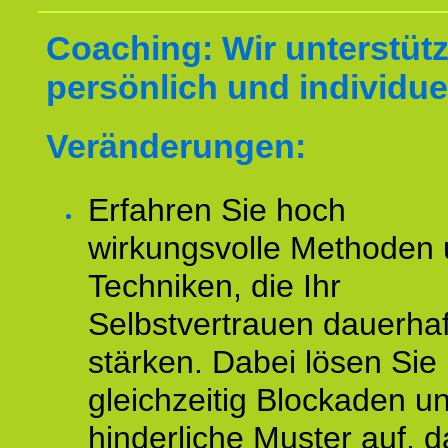
Coaching: Wir unterstüt
persönlich und individuel
Veränderungen:
Erfahren Sie hoch
wirkungsvolle Methoden
Techniken, die Ihr
Selbstvertrauen dauerhaf
stärken. Dabei lösen Sie
gleichzeitig Blockaden u
hinderliche Muster auf, d