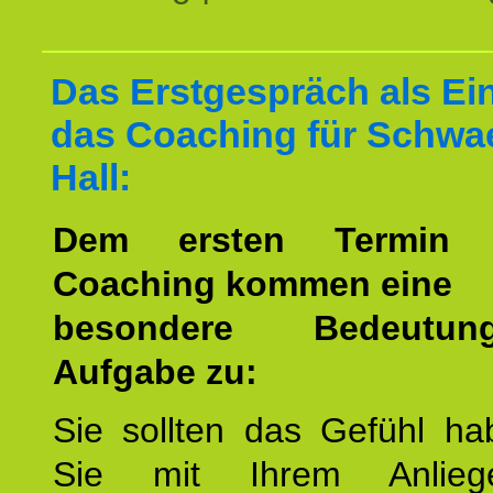
Das Erstgespräch als Ein
das Coaching für Schwa
Hall:
Dem ersten Termin 
Coaching kommen eine
besondere Bedeutu
Aufgabe zu:
Sie sollten das Gefühl ha
Sie mit Ihrem Anlieg