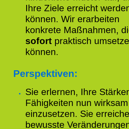
Ihre Ziele erreicht werde
können. Wir erarbeiten
konkrete Maßnahmen, di
sofort
praktisch umsetz
können.
Perspektiven:
Sie erlernen, Ihre Stärke
Fähigkeiten nun wirksam
einzusetzen. Sie erreich
bewusste Veränderungen