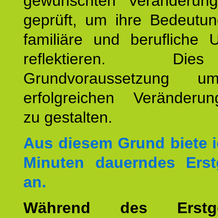
gewünschten Veränderun
geprüft, um ihre Bedeutun
familiäre und berufliche 
reflektieren. Di
Grundvoraussetzung u
erfolgreichen Veränderun
zu gestalten.
Aus diesem Grund biete i
Minuten dauerndes Erst
an.
Während des Erstge