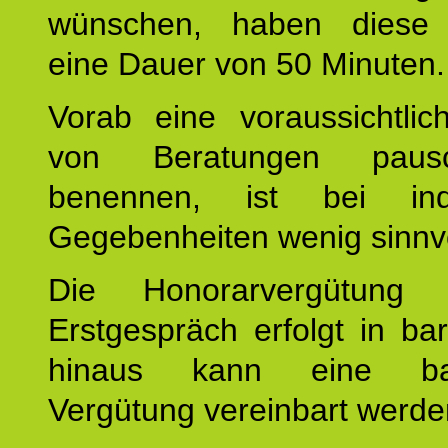
wünschen, haben diese 
eine Dauer von 50 Minuten.
Vorab eine voraussichtlic
von Beratungen paus
benennen, ist bei indi
Gegebenheiten wenig sinnvo
Die Honorarvergütung
Erstgespräch erfolgt in ba
hinaus kann eine bar
Vergütung vereinbart werde