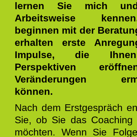
lernen Sie mich un
Arbeitsweise kenn
beginnen mit der Beratun
erhalten erste Anregu
Impulse, die Ihne
Perspektiven eröff
Veränderungen ermö
können.
Nach dem Erstgespräch en
Sie, ob Sie das Coaching 
möchten. Wenn Sie Folge