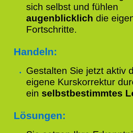
sich selbst und fühlen
augenblicklich
die eige
Fortschritte.
Handeln:
Gestalten Sie jetzt aktiv 
eigene Kurskorrektur dur
ein
selbstbestimmtes L
Lösungen: