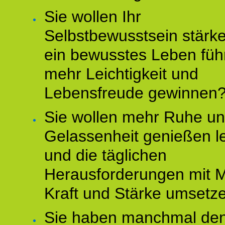
Sie wollen Ihr
Selbstbewusstsein stärke
ein bewusstes Leben füh
mehr Leichtigkeit und
Lebensfreude gewinnen
Sie wollen mehr Ruhe u
Gelassenheit genießen l
und die täglichen
Herausforderungen mit M
Kraft und Stärke umsetz
Sie haben manchmal de