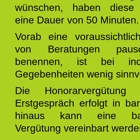
wünschen, haben diese 
eine Dauer von 50 Minuten.
Vorab eine voraussichtlic
von Beratungen paus
benennen, ist bei indi
Gegebenheiten wenig sinnvo
Die Honorarvergütung
Erstgespräch erfolgt in ba
hinaus kann eine bar
Vergütung vereinbart werde