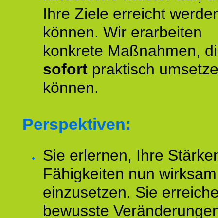
Ihre Ziele erreicht werde
können. Wir erarbeiten
konkrete Maßnahmen, di
sofort
praktisch umsetz
können.
Perspektiven:
Sie erlernen, Ihre Stärke
Fähigkeiten nun wirksam
einzusetzen. Sie erreich
bewusste Veränderungen