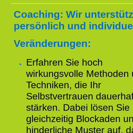
Coaching: Wir unterstüt
persönlich und individuel
Veränderungen:
Erfahren Sie hoch
wirkungsvolle Methoden
Techniken, die Ihr
Selbstvertrauen dauerhaf
stärken. Dabei lösen Sie
gleichzeitig Blockaden u
hinderliche Muster auf, d