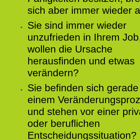
sich aber immer wieder 
Sie sind immer wieder
unzufrieden in Ihrem Job
wollen die Ursache
herausfinden und etwas
verändern?
Sie befinden sich gerade
einem Veränderungspro
und stehen vor einer pri
oder beruflichen
Entscheidungssituation?