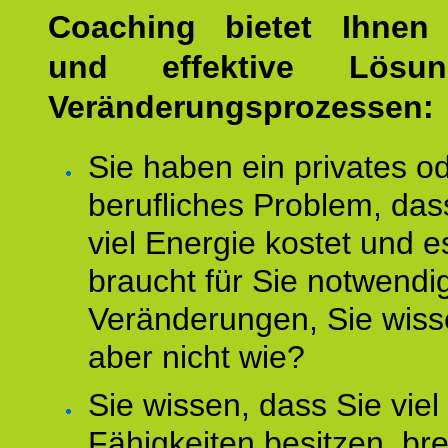
Coaching bietet Ihnen 
und effektive Lösu
Veränderungsprozessen:
Sie haben ein privates o
berufliches Problem, das
viel Energie kostet und e
braucht für Sie notwendi
Veränderungen, Sie wis
aber nicht wie?
Sie wissen, dass Sie vie
Fähigkeiten besitzen, b