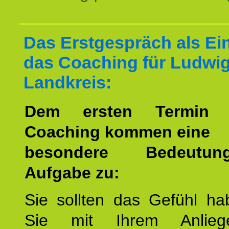
Das Erstgespräch als Ein
das Coaching für Ludwi
Landkreis:
Dem ersten Termin 
Coaching kommen eine
besondere Bedeutu
Aufgabe zu:
Sie sollten das Gefühl ha
Sie mit Ihrem Anlieg