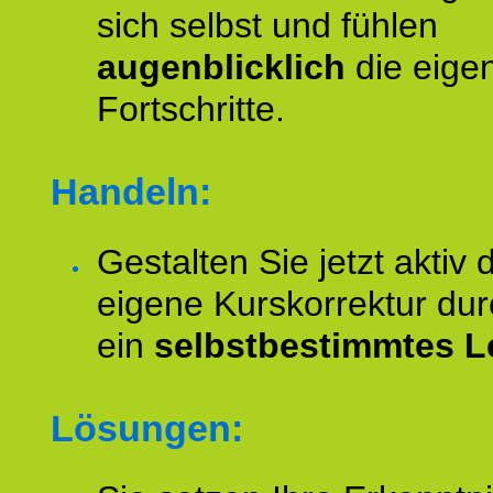
sich selbst und fühlen
augenblicklich
die eige
Fortschritte.
Handeln:
Gestalten Sie jetzt aktiv 
eigene Kurskorrektur dur
ein
selbstbestimmtes L
Lösungen: