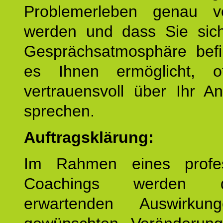
Problemerleben genau v
werden und dass Sie sich
Gesprächsatmosphäre befi
es Ihnen ermöglicht, o
vertrauensvoll über Ihr A
sprechen.
Auftragsklärung:
Im Rahmen eines profes
Coachings werden 
erwartenden Auswirku