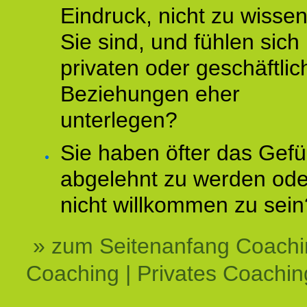
Eindruck, nicht zu wisse
Sie sind, und fühlen sich 
privaten oder geschäftli
Beziehungen eher
unterlegen?
Sie haben öfter das Gefü
abgelehnt zu werden ode
nicht willkommen zu sein
» zum Seitenanfang Coachi
Coaching | Privates Coachin