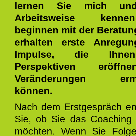
lernen Sie mich un
Arbeitsweise kenn
beginnen mit der Beratun
erhalten erste Anregu
Impulse, die Ihne
Perspektiven eröff
Veränderungen ermö
können.
Nach dem Erstgespräch en
Sie, ob Sie das Coaching 
möchten. Wenn Sie Folge