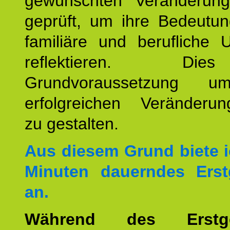
gewünschten Veränderun
geprüft, um ihre Bedeutun
familiäre und berufliche 
reflektieren. Di
Grundvoraussetzung u
erfolgreichen Veränderun
zu gestalten.
Aus diesem Grund biete i
Minuten dauerndes Erst
an.
Während des Erstge