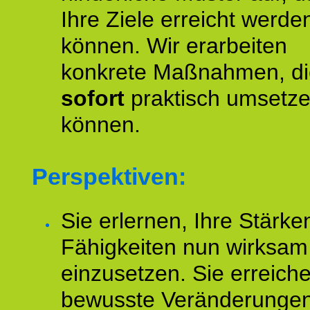
Ihre Ziele erreicht werde
können. Wir erarbeiten
konkrete Maßnahmen, di
sofort
praktisch umsetz
können.
Perspektiven:
Sie erlernen, Ihre Stärke
Fähigkeiten nun wirksam
einzusetzen. Sie erreich
bewusste Veränderungen