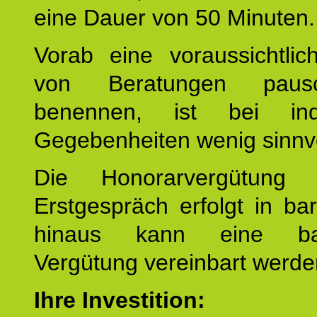
eine Dauer von 50 Minuten.
Vorab eine voraussichtlic
von Beratungen paus
benennen, ist bei indi
Gegebenheiten wenig sinnvo
Die Honorarvergütung
Erstgespräch erfolgt in ba
hinaus kann eine bar
Vergütung vereinbart werde
Ihre Investition: