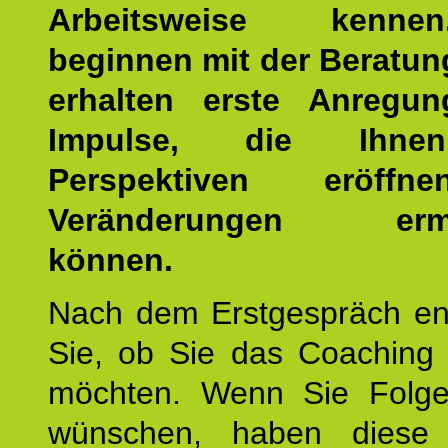
Arbeitsweise kenn
beginnen mit der Beratun
erhalten erste Anregu
Impulse, die Ihne
Perspektiven eröff
Veränderungen ermö
können.
Nach dem Erstgespräch en
Sie, ob Sie das Coaching 
möchten. Wenn Sie Folge
wünschen, haben diese 