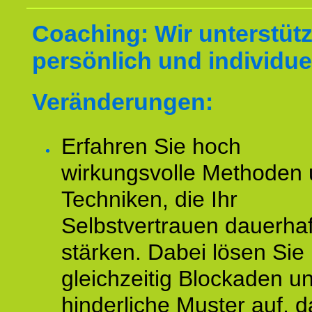
Coaching: Wir unterstüt
persönlich und individuel
Veränderungen:
Erfahren Sie hoch
wirkungsvolle Methoden
Techniken, die Ihr
Selbstvertrauen dauerhaf
stärken. Dabei lösen Sie
gleichzeitig Blockaden u
hinderliche Muster auf, d