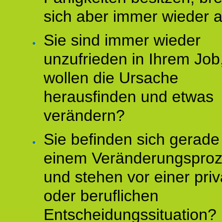
sich aber immer wieder 
Sie sind immer wieder
unzufrieden in Ihrem Job
wollen die Ursache
herausfinden und etwas
verändern?
Sie befinden sich gerade
einem Veränderungspro
und stehen vor einer pri
oder beruflichen
Entscheidungssituation?