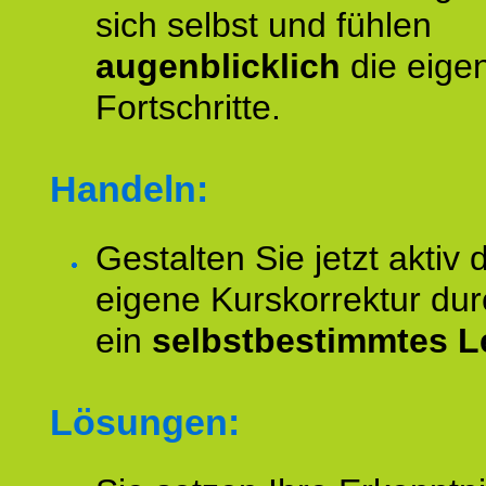
sich selbst und fühlen
augenblicklich
die eige
Fortschritte.
Handeln:
Gestalten Sie jetzt aktiv 
eigene Kurskorrektur dur
ein
selbstbestimmtes L
Lösungen: