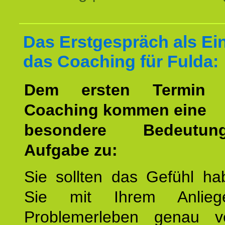
Das Erstgespräch als Ein
das Coaching für Fulda:
Dem ersten Termin 
Coaching kommen eine
besondere Bedeutu
Aufgabe zu:
Sie sollten das Gefühl ha
Sie mit Ihrem Anlieg
Problemerleben genau v