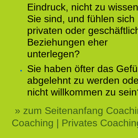
Eindruck, nicht zu wisse
Sie sind, und fühlen sich 
privaten oder geschäftli
Beziehungen eher
unterlegen?
Sie haben öfter das Gefü
abgelehnt zu werden ode
nicht willkommen zu sein
» zum Seitenanfang Coachi
Coaching | Privates Coachin