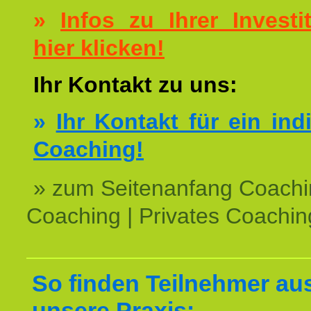
»
Infos zu Ihrer Investit
hier klicken!
Ihr Kontakt zu uns:
»
Ihr Kontakt für ein ind
Coaching!
» zum Seitenanfang Coachi
Coaching | Privates Coachin
So finden Teilnehmer au
unsere Praxis: