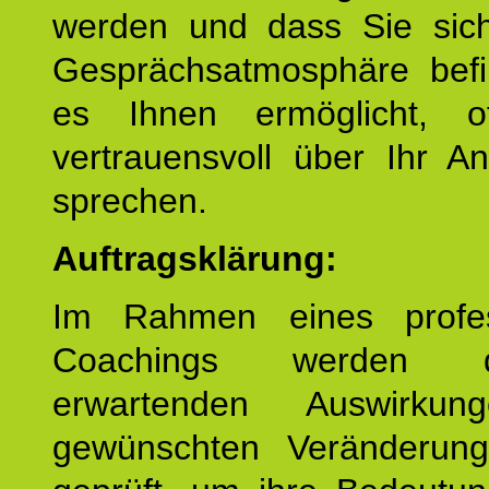
werden und dass Sie sich
Gesprächsatmosphäre befi
es Ihnen ermöglicht, o
vertrauensvoll über Ihr A
sprechen.
Auftragsklärung:
Im Rahmen eines profes
Coachings werden 
erwartenden Auswirku
gewünschten Veränderun