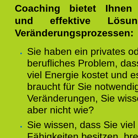
Coaching bietet Ihnen 
und effektive Lösu
Veränderungsprozessen:
Sie haben ein privates o
berufliches Problem, das
viel Energie kostet und e
braucht für Sie notwendi
Veränderungen, Sie wis
aber nicht wie?
Sie wissen, dass Sie vie
Fähigkeiten besitzen, b