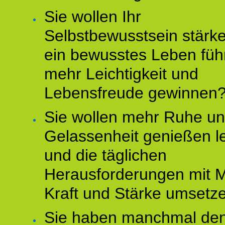
Sie wollen Ihr
Selbstbewusstsein stärke
ein bewusstes Leben füh
mehr Leichtigkeit und
Lebensfreude gewinnen
Sie wollen mehr Ruhe u
Gelassenheit genießen l
und die täglichen
Herausforderungen mit M
Kraft und Stärke umsetz
Sie haben manchmal de