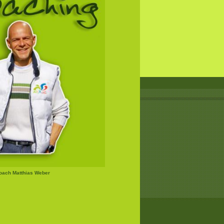
Coach Matthias Weber