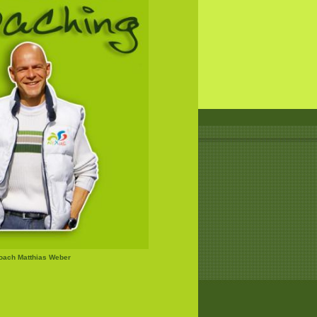
Coach Matthias Weber