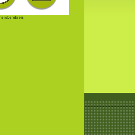
nersbergkreis